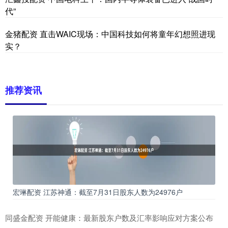
代”
金猪配资 直击WAIC现场：中国科技如何将童年幻想照进现
实？
推荐资讯
宏琳配资 江苏神通：截至7月31日股东人数为24976户
同盛金配资 开能健康：最新股东户数及汇率影响应对方案公布