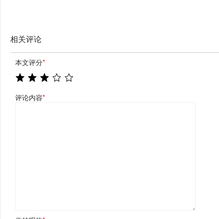
相关评论
本文评分
*
评论内容
*