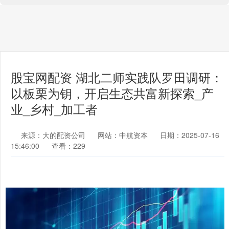
股宝网配资 湖北二师实践队罗田调研：
以板栗为钥，开启生态共富新探索_产
业_乡村_加工者
来源：大的配资公司
网站：中航资本
日期：2025-07-16
15:46:00
查看：229