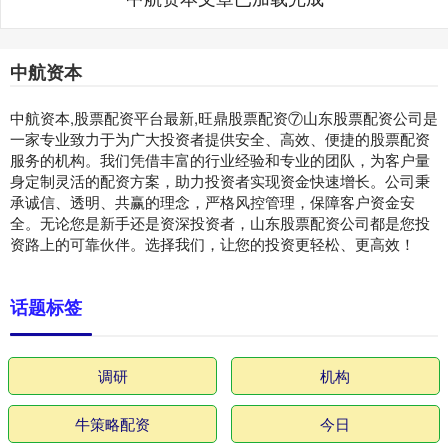
中航资本
中航资本,股票配资平台最新,旺鼎股票配资⑦山东股票配资公司是
一家专业致力于为广大投资者提供安全、高效、便捷的股票配资
服务的机构。我们凭借丰富的行业经验和专业的团队，为客户量
身定制灵活的配资方案，助力投资者实现资金快速增长。公司秉
承诚信、透明、共赢的理念，严格风控管理，保障客户资金安
全。无论您是新手还是资深投资者，山东股票配资公司都是您投
资路上的可靠伙伴。选择我们，让您的投资更轻松、更高效！
话题标签
调研
机构
牛策略配资
今日