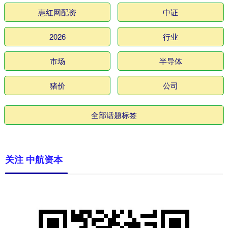
惠红网配资
中证
2026
行业
市场
半导体
猪价
公司
全部话题标签
关注 中航资本