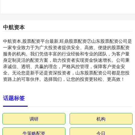
中航资本
中航资本,股票配资平台最新,旺鼎股票配资⑦山东股票配资公司是
一家专业致力于为广大投资者提供安全、高效、便捷的股票配资
服务的机构。我们凭借丰富的行业经验和专业的团队，为客户量
身定制灵活的配资方案，助力投资者实现资金快速增长。公司秉
承诚信、透明、共赢的理念，严格风控管理，保障客户资金安
全。无论您是新手还是资深投资者，山东股票配资公司都是您投
资路上的可靠伙伴。选择我们，让您的投资更轻松、更高效！
话题标签
调研
机构
牛策略配资
今日