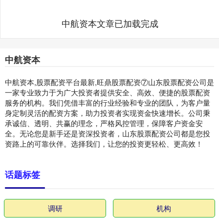
中航资本文章已加载完成
中航资本
中航资本,股票配资平台最新,旺鼎股票配资⑦山东股票配资公司是
一家专业致力于为广大投资者提供安全、高效、便捷的股票配资
服务的机构。我们凭借丰富的行业经验和专业的团队，为客户量
身定制灵活的配资方案，助力投资者实现资金快速增长。公司秉
承诚信、透明、共赢的理念，严格风控管理，保障客户资金安
全。无论您是新手还是资深投资者，山东股票配资公司都是您投
资路上的可靠伙伴。选择我们，让您的投资更轻松、更高效！
话题标签
调研
机构