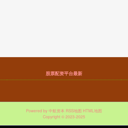
股票配资平台最新
Powered by
中航资本
RSS地图
HTML地图
Copyright
© 2023-2025