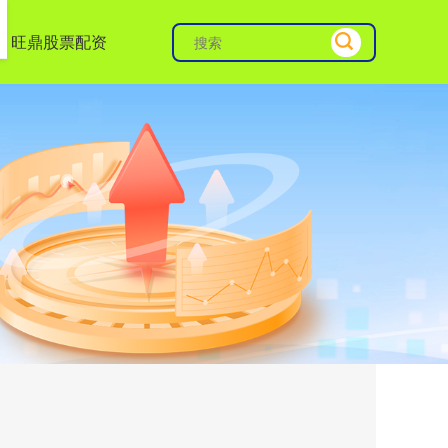
旺鼎股票配资