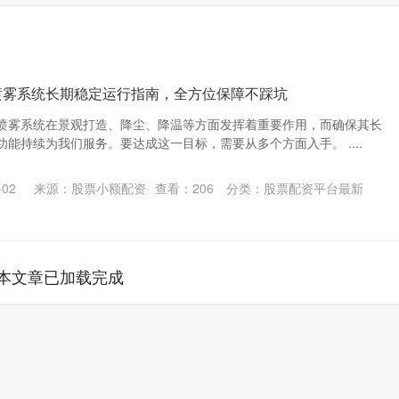
喷雾系统长期稳定运行指南，全方位保障不踩坑
喷雾系统在景观打造、降尘、降温等方面发挥着重要作用，而确保其长
能持续为我们服务。要达成这一目标，需要从多个方面入手。 ....
02
来源：股票小额配资
查看：
206
分类：
股票配资平台最新
本文章已加载完成