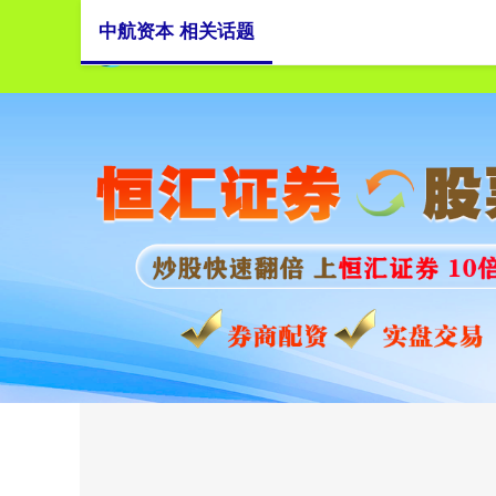
中航资本 相关话题