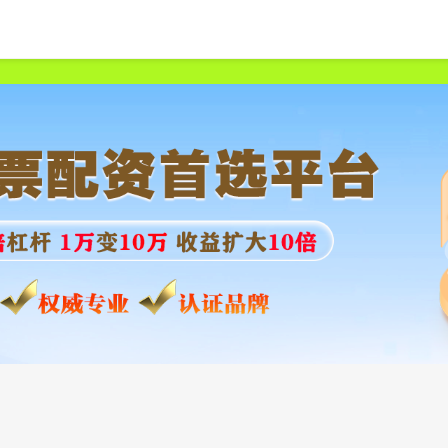
首页
中航资本
股票配资平台最新