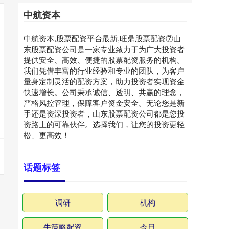
中航资本
中航资本,股票配资平台最新,旺鼎股票配资⑦山
东股票配资公司是一家专业致力于为广大投资者
提供安全、高效、便捷的股票配资服务的机构。
我们凭借丰富的行业经验和专业的团队，为客户
量身定制灵活的配资方案，助力投资者实现资金
快速增长。公司秉承诚信、透明、共赢的理念，
严格风控管理，保障客户资金安全。无论您是新
手还是资深投资者，山东股票配资公司都是您投
资路上的可靠伙伴。选择我们，让您的投资更轻
松、更高效！
话题标签
调研
机构
牛策略配资
今日