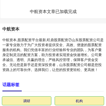
中航资本文章已加载完成
中航资本
中航资本,股票配资平台最新,旺鼎股票配资⑦山东股票配资公司是
一家专业致力于为广大投资者提供安全、高效、便捷的股票配资
服务的机构。我们凭借丰富的行业经验和专业的团队，为客户量
身定制灵活的配资方案，助力投资者实现资金快速增长。公司秉
承诚信、透明、共赢的理念，严格风控管理，保障客户资金安
全。无论您是新手还是资深投资者，山东股票配资公司都是您投
资路上的可靠伙伴。选择我们，让您的投资更轻松、更高效！
话题标签
调研
机构