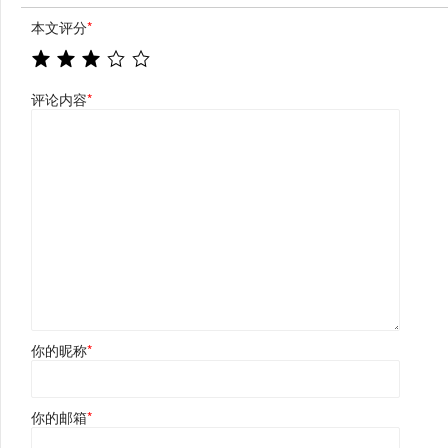
本文评分
*
评论内容
*
你的昵称
*
你的邮箱
*