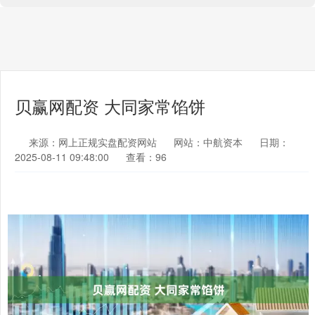
贝赢网配资 大同家常馅饼
来源：网上正规实盘配资网站
网站：中航资本
日期：
2025-08-11 09:48:00
查看：96