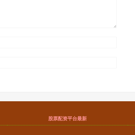
股票配资平台最新