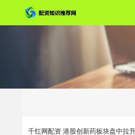
千红网配资 港股创新药板块盘中拉升