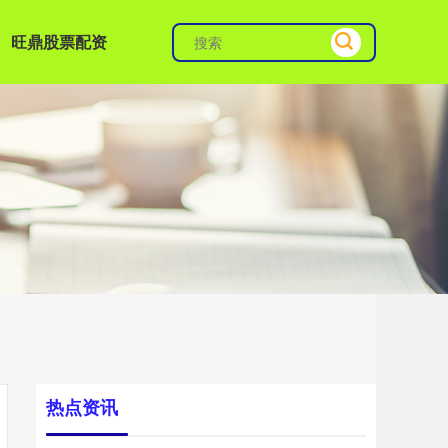
旺鼎股票配资
热点资讯