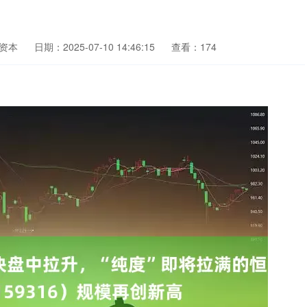
资本
日期：2025-07-10 14:46:15
查看：174