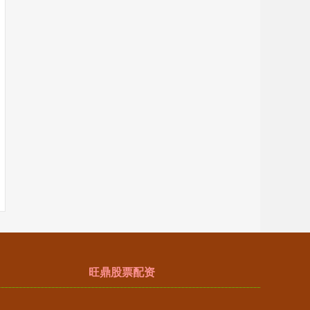
旺鼎股票配资