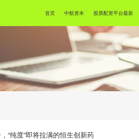
首页
中航资本
股票配资平台最新
，“纯度”即将拉满的恒生创新药